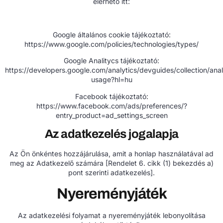
elérhető itt:
Google általános cookie tájékoztató:
https://www.google.com/policies/technologies/types/
Google Analitycs tájékoztató:
https://developers.google.com/analytics/devguides/collection/anal
usage?hl=hu
Facebook tájékoztató:
https://www.facebook.com/ads/preferences/?
entry_product=ad_settings_screen
Az adatkezelés jogalapja
Az Ön önkéntes hozzájárulása, amit a honlap használatával ad
meg az Adatkezelő számára [Rendelet 6. cikk (1) bekezdés a)
pont szerinti adatkezelés].
Nyereményjáték
Az adatkezelési folyamat a nyereményjáték lebonyolítása