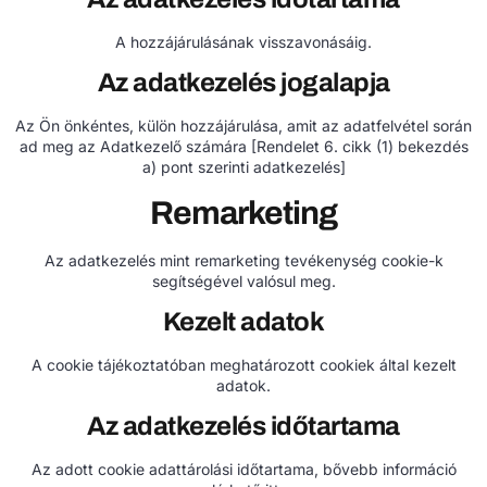
A hozzájárulásának visszavonásáig.
Az adatkezelés jogalapja
Az Ön önkéntes, külön hozzájárulása, amit az adatfelvétel során
ad meg az Adatkezelő számára [Rendelet 6. cikk (1) bekezdés
a) pont szerinti adatkezelés]
Remarketing
Az adatkezelés mint remarketing tevékenység cookie-k
segítségével valósul meg.
Kezelt adatok
A cookie tájékoztatóban meghatározott cookiek által kezelt
adatok.
Az adatkezelés időtartama
Az adott cookie adattárolási időtartama, bővebb információ