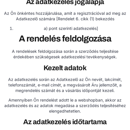
Az adatkezelés jogalapja
Az Ön önkéntes hozzájárulása, amit a regisztrációval ad meg az
Adatkezelő számára [Rendelet 6. cikk (1) bekezdés
a) pont szerinti adatkezelés]
A rendelés feldolgozása
A rendelések feldolgozása során a szerződés teljesítése
érdekében szükségesek adatkezelési tevékenységek.
Kezelt adatok
Az adatkezelés során az Adatkezelő az Ön nevét, lakcímét,
telefonszámát, e-mail címét, a megvásárolt Áru jellemzőit, a
megrendelés számát és a vásárlás időpontját kezeli.
Amennyiben Ön rendelést adott le a webshopban, akkor az
adatkezelés és az adatok megadása a szerződés teljesítéséhez
elengedhetetlen.
Az adatkezelés időtartama