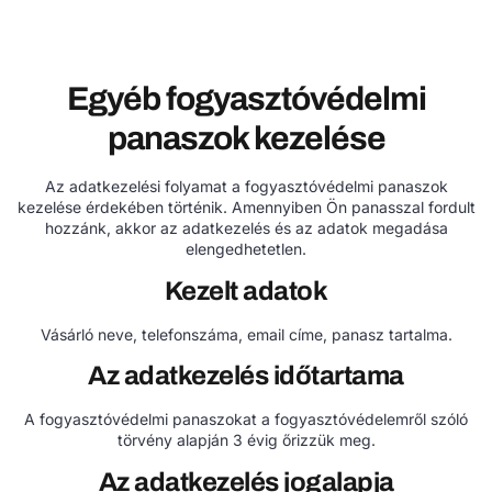
Egyéb fogyasztóvédelmi
panaszok kezelése
Az adatkezelési folyamat a fogyasztóvédelmi panaszok
kezelése érdekében történik. Amennyiben Ön panasszal fordult
hozzánk, akkor az adatkezelés és az adatok megadása
elengedhetetlen.
Kezelt adatok
Vásárló neve, telefonszáma, email címe, panasz tartalma.
Az adatkezelés időtartama
A fogyasztóvédelmi panaszokat a fogyasztóvédelemről szóló
törvény alapján 3 évig őrizzük meg.
Az adatkezelés jogalapja